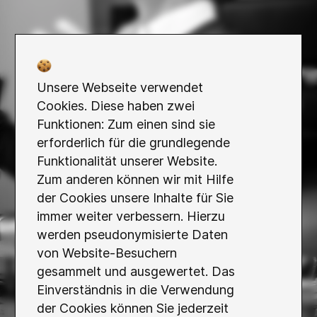
Unsere Webseite verwendet
Cookies. Diese haben zwei
Funktionen: Zum einen sind sie
erforderlich für die grundlegende
Funktionalität unserer Website.
Zum anderen können wir mit Hilfe
der Cookies unsere Inhalte für Sie
immer weiter verbessern. Hierzu
werden pseudonymisierte Daten
von Website-Besuchern
gesammelt und ausgewertet. Das
Einverständnis in die Verwendung
der Cookies können Sie jederzeit